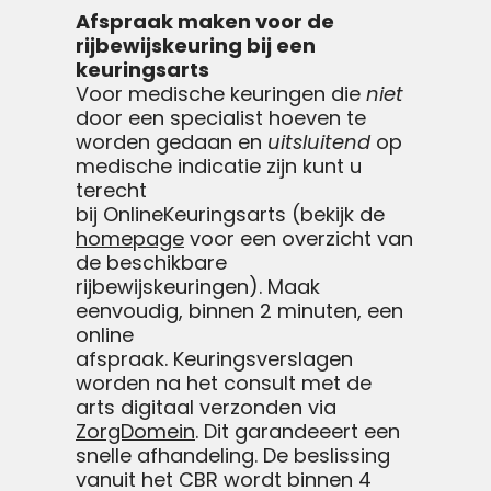
Afspraak maken voor de
rijbewijskeuring bij een
keuringsarts
Voor medische keuringen die
niet
door een specialist hoeven te
worden gedaan en
uitsluitend
op
medische indicatie zijn kunt u
terecht
bij OnlineKeuringsarts (bekijk de
homepage
voor een overzicht van
de beschikbare
rijbewijskeuringen). Maak
eenvoudig, binnen 2 minuten, een
online
afspraak.
Keuringsverslagen
worden na het consult met de
arts digitaal verzonden via
ZorgDomein
. Dit garandeeert een
snelle afhandeling. De beslissing
vanuit het CBR wordt binnen 4