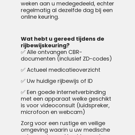
weken aan u medegedeeld, echter
regelmatig al dezelfde dag bij een
online keuring.
Wat hebt u gereed tijdens de
rijbewijskeuring?
✅ Alle ontvangen CBR-
documenten (inclusief ZD-codes)
✅ Actueel medicatieoverzicht
✅ Uw huidige rijbewijs of ID
✅ Een goede internetverbinding
met een apparaat welke geschikt
is voor videoconsult (luidspreker,
microfoon en webcam)
Zorg voor een rustige en veilige
omgeving waarin u uw medische