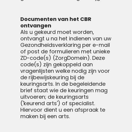
Documenten van het CBR
ontvangen
Als u gekeurd moet worden,
ontvangt u na het indienen van uw
Gezondheidsverklaring per e-mail
of post de formulieren met unieke
ZD-code(s) (ZorgDomein). Deze
code(s) zijn gekoppeld aan
vragenlijsten welke nodig zijn voor
de rijbewijskeuring bij de
keuringsarts. In de begeleidende
brief staat wie de keuringen mag
uitvoeren; de keuringsarts
('keurend arts') of specialist.
Hiervoor dient u een afspraak te
maken bij een arts.