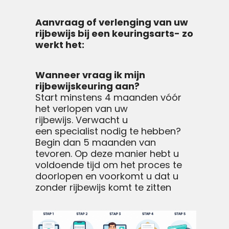
Aanvraag of verlenging van uw
rijbewijs bij een keuringsarts- zo
werkt het:
Wanneer vraag ik mijn
rijbewijskeuring aan?
Start minstens 4 maanden vóór
het verlopen van uw
rijbewijs. Verwacht u
een specialist nodig te hebben?
Begin dan 5 maanden van
tevoren. Op deze manier hebt u
voldoende tijd om het proces te
doorlopen en voorkomt u dat u
zonder rijbewijs komt te zitten