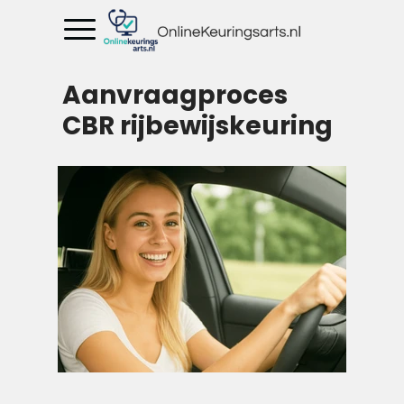
Aanvraagproces
CBR rijbewijskeuring