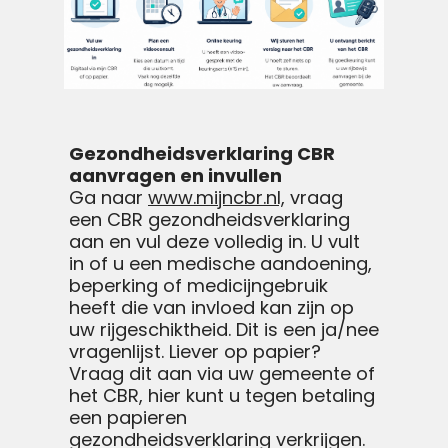
Gezondheidsverklaring CBR
aanvragen en invullen
Ga naar
www.mijncbr.nl,
vraag
een CBR gezondheidsverklaring
aan en vul deze volledig in. U vult
in of u een medische aandoening,
beperking of medicijngebruik
heeft die van invloed kan zijn op
uw rijgeschiktheid. Dit is een ja/nee
vragenlijst. Liever op papier?
Vraag dit aan via uw gemeente of
het CBR, hier kunt u tegen betaling
een papieren
gezondheidsverklaring verkrijgen.