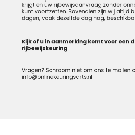
krijgt en uw rijbewijsaanvraag zonder onn
kunt voortzetten. Bovendien zijn wij altijd 
dagen, vaak dezelfde dag nog, beschikba
Kijk
of u in aanmerking komt voor een d
rijbewijskeuring
Vragen? Schroom niet om ons te mailen 
info@onlinekeuringsarts.nl