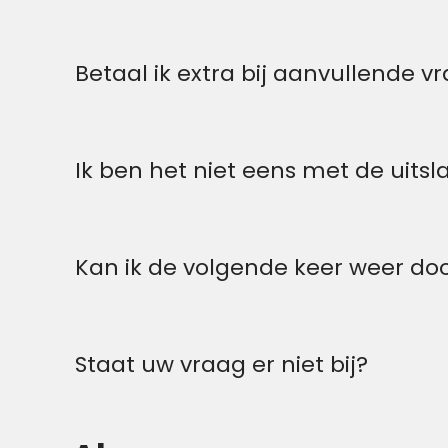
Betaal ik extra bij aanvullende v
Ik ben het niet eens met de uitsl
Kan ik de volgende keer weer do
Staat uw vraag er niet bij?