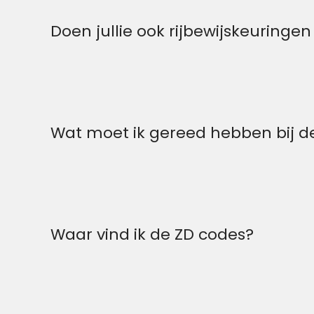
Doen jullie ook rijbewijskeuringe
Wat moet ik gereed hebben bij de
Waar vind ik de ZD codes?