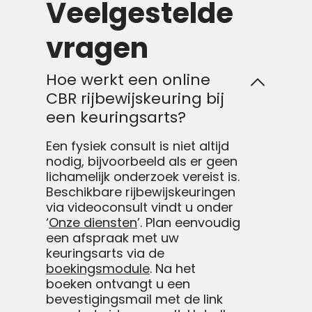
Veelgestelde
vragen
Hoe werkt een online
CBR rijbewijskeuring bij
een keuringsarts?
Een fysiek consult is niet altijd
nodig, bijvoorbeeld als er geen
lichamelijk onderzoek vereist is.
Beschikbare rijbewijskeuringen
via videoconsult vindt u onder
‘
Onze diensten
’. Plan eenvoudig
een afspraak met uw
keuringsarts via de
boekingsmodule
. Na het
boeken ontvangt u een
bevestigingsmail met de link