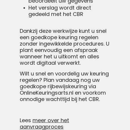
beoordeelt uw gegevens
Het verslag wordt direct
gedeeld met het CBR
Dankzij deze werkwijze kunt u snel
een goedkope keuring regelen
zonder ingewikkelde procedures. U
plant eenvoudig een afspraak
wanneer het u uitkomt en alles
wordt digitaal verwerkt.
Wilt u snel en voordelig uw keuring
regelen? Plan vandaag nog uw
goedkope rijbewijskeuring via
OnlineKeuringsarts.nl en voorkom
onnodige wachttijd bij het CBR.
Lees
meer over het
aanvraagproces