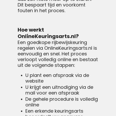
Dit bespaart tijd en voorkomt
fouten in het proces.
Hoe werkt
OnlineKeuringsarts.nl?
Een goedkope rijbewijskeuring
regelen via OnlineKeuringsarts.nl is
eenvoudig en snel. Het proces
verloopt volledig online en bestaat
uit de volgende stappen:
U plant een afspraak via de
website
U krijgt een uitnodiging via de
mail voor een afspraak
De gehele procedure is volledig
online
Een erkende keuringsarts