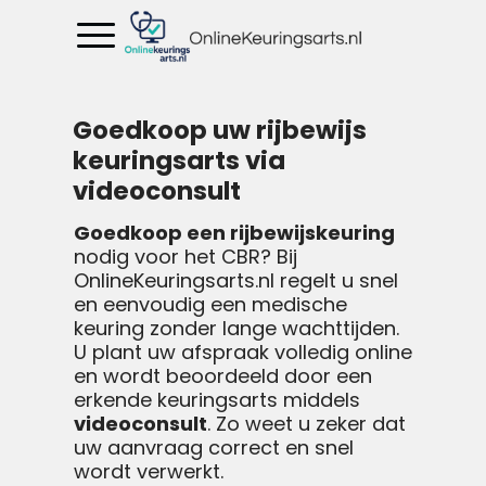
Goedkoop uw rijbewijs
keuringsarts via
videoconsult
Goedkoop een rijbewijskeuring
nodig voor het CBR? Bij
OnlineKeuringsarts.nl regelt u snel
en eenvoudig een medische
keuring zonder lange wachttijden.
U plant uw afspraak volledig online
en wordt beoordeeld door een
erkende keuringsarts middels
videoconsult
. Zo weet u zeker dat
uw aanvraag correct en snel
wordt verwerkt.